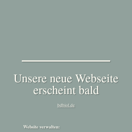
Unsere neue Webseite
erscheint bald
bdbiol.de
Website verwalten: