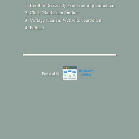
Bei Ihrer Server Systemsteuerung anmelden
Click "Baukasten.Online"
Vorlage wählen. Webseite bearbeiten
Publish
Powered by